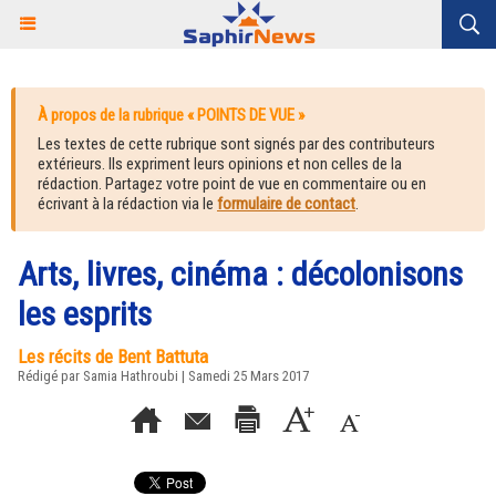
À propos de la rubrique « POINTS DE VUE »
Les textes de cette rubrique sont signés par des contributeurs
extérieurs. Ils expriment leurs opinions et non celles de la
rédaction. Partagez votre point de vue en commentaire ou en
écrivant à la rédaction via le
formulaire de contact
.
Arts, livres, cinéma : décolonisons
les esprits
Les récits de Bent Battuta
Rédigé par
Samia Hathroubi
| Samedi 25 Mars 2017