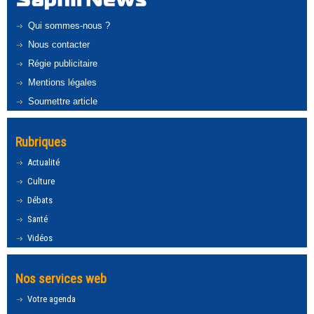
Qui sommes-nous ?
Nous contacter
Régie publicitaire
Mentions légales
Soumettre article
Rubriques
Actualité
Culture
Débats
Santé
Vidéos
Nos services web
Votre agenda