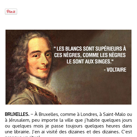
BRUXELLES.
− À Bruxelles, comme à Londres, à Saint-Malo ou
à Jérusalem, peu importe la ville que j’habite quelques jours
ou quelques mois je passe toujours quelques heures dans
une librairie. J’en ai visité des dizaines et des dizaines. C’est