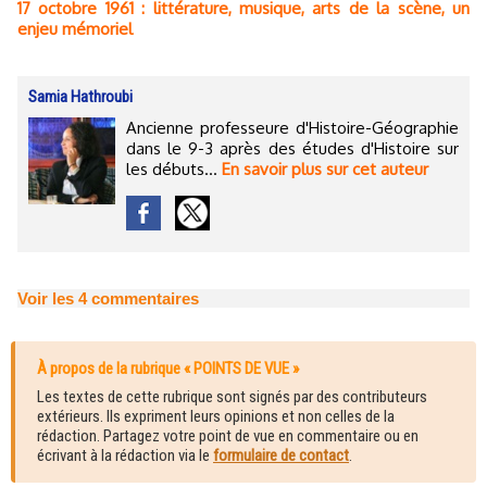
17 octobre 1961 : littérature, musique, arts de la scène, un
enjeu mémoriel
Samia Hathroubi
Ancienne professeure d'Histoire-Géographie
dans le 9-3 après des études d'Histoire sur
les débuts...
En savoir plus sur cet auteur
Voir les
4
commentaires
À propos de la rubrique « POINTS DE VUE »
Les textes de cette rubrique sont signés par des contributeurs
extérieurs. Ils expriment leurs opinions et non celles de la
rédaction. Partagez votre point de vue en commentaire ou en
écrivant à la rédaction via le
formulaire de contact
.