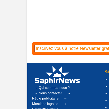
Ru
Qui sommes-nous ?
Nous contacter
Régie publicitaire
Mentions légales