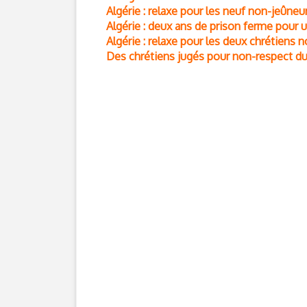
Algérie : relaxe pour les neuf non-jeûne
Algérie : deux ans de prison ferme pour
Algérie : relaxe pour les deux chrétiens 
Des chrétiens jugés pour non-respect d