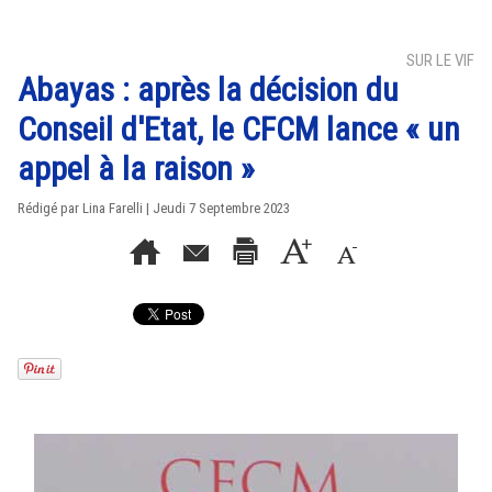
SUR LE VIF
Abayas : après la décision du
Conseil d'Etat, le CFCM lance « un
appel à la raison »
Rédigé par Lina Farelli | Jeudi 7 Septembre 2023