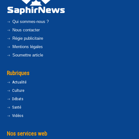
Qui sommes-nous ?
Nous contacter
Régie publicitaire
Mentions légales
Soumettre article
Rubriques
Actualité
Culture
Débats
Santé
Vidéos
Nos services web