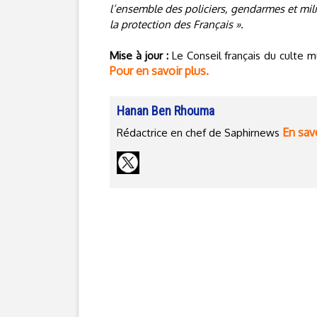
l’ensemble des policiers, gendarmes et milit
la protection des Français ».
Mise à jour :
Le Conseil français du culte 
Pour en savoir plus.
Hanan Ben Rhouma
En savo
Rédactrice en chef de Saphirnews