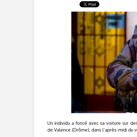
Un individu a foncé avec sa voiture sur de
de Valence (Drôme), dans l’après-midi du ve