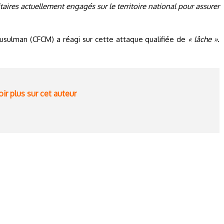
aires actuellement engagés sur le territoire national pour assurer
musulman (CFCM) a réagi sur cette attaque qualifiée de
« lâche »
.
ir plus sur cet auteur