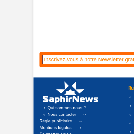
Ru
Qui sommes-nous ?
Nous contacter
Régie publicitaire
Mentions légales