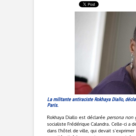
La militante antiraciste Rokhaya Diallo, déc
Paris.
Rokhaya Diallo est déclarée
persona non 
socialiste Frédérique Calandra. Celle-ci a dé
dans l'hôtel de ville, qui devait s’exprim