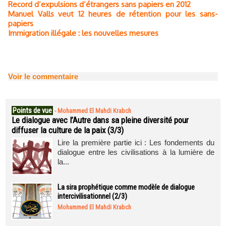
Record d’expulsions d’étrangers sans papiers en 2012
Manuel Valls veut 12 heures de rétention pour les sans-
papiers
Immigration illégale : les nouvelles mesures
Voir le commentaire
Points de vue
-
Mohammed El Mahdi Krabch
Le dialogue avec l’Autre dans sa pleine diversité pour
diffuser la culture de la paix (3/3)
Lire la première partie ici : Les fondements du
dialogue entre les civilisations à la lumière de
la...
La sira prophétique comme modèle de dialogue
intercivilisationnel (2/3)
Mohammed El Mahdi Krabch