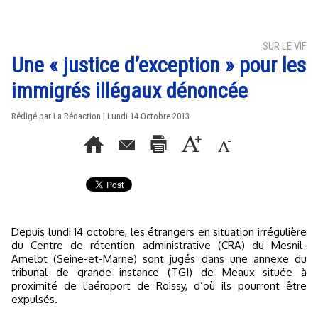
SUR LE VIF
Une « justice d’exception » pour les
immigrés illégaux dénoncée
Rédigé par La Rédaction | Lundi 14 Octobre 2013
Depuis lundi 14 octobre, les étrangers en situation irrégulière
du Centre de rétention administrative (CRA) du Mesnil-
Amelot (Seine-et-Marne) sont jugés dans une annexe du
tribunal de grande instance (TGI) de Meaux située à
proximité de l'aéroport de Roissy, d’où ils pourront être
expulsés.