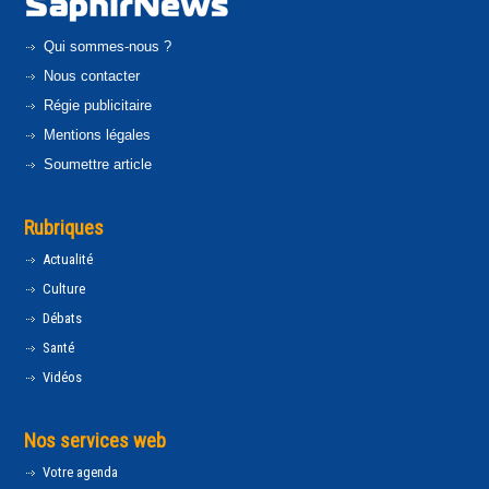
Qui sommes-nous ?
Nous contacter
Régie publicitaire
Mentions légales
Soumettre article
Rubriques
Actualité
Culture
Débats
Santé
Vidéos
Nos services web
Votre agenda