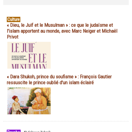
Culture
« Dieu, le Juif et le Musulman » : ce que le judaïsme et
l'islam apportent au monde, avec Marc Neiger et Michaël
Privot
« Dara Shukoh, prince du soufisme » : François Gautier
ressuscite le prince oublié d'un islam éclairé