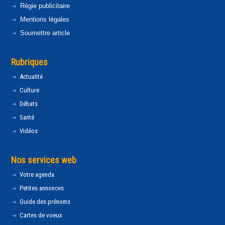
Régie publicitaire
Mentions légales
Soumettre article
Rubriques
Actualité
Culture
Débats
Santé
Vidéos
Nos services web
Votre agenda
Petites annonces
Guide des prénoms
Cartes de voeux