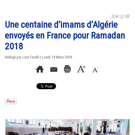
SUR LE VIF
Une centaine d’imams d’Algérie
envoyés en France pour Ramadan
2018
Rédigé par Lina Farelli | Lundi 19 Mars 2018