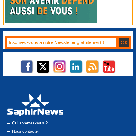
Qui sommes-nous ?
Nous contacter