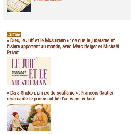
Culture
« Dieu, le Juif et le Musulman » : ce que le judaïsme et
l'islam apportent au monde, avec Marc Neiger et Michaël
Privot
« Dara Shukoh, prince du soufisme » : François Gautier
ressuscite le prince oublié d'un islam éclairé