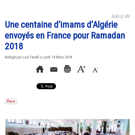
SUR LE VIF
Une centaine d’imams d’Algérie
envoyés en France pour Ramadan
2018
Rédigé par Lina Farelli | Lundi 19 Mars 2018