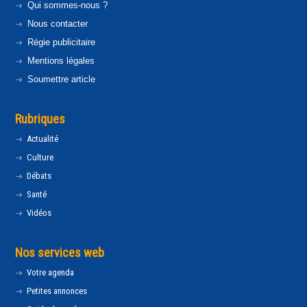
Qui sommes-nous ?
Nous contacter
Régie publicitaire
Mentions légales
Soumettre article
Rubriques
Actualité
Culture
Débats
Santé
Vidéos
Nos services web
Votre agenda
Petites annonces