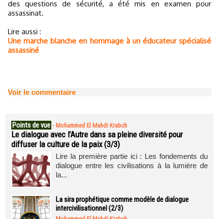
des questions de sécurité, a été mis en examen pour
assassinat.
Lire aussi :
Une marche blanche en hommage à un éducateur spécialisé
assassiné
Voir le commentaire
Points de vue
-
Mohammed El Mahdi Krabch
Le dialogue avec l’Autre dans sa pleine diversité pour
diffuser la culture de la paix (3/3)
Lire la première partie ici : Les fondements du
dialogue entre les civilisations à la lumière de
la...
La sira prophétique comme modèle de dialogue
intercivilisationnel (2/3)
Mohammed El Mahdi Krabch