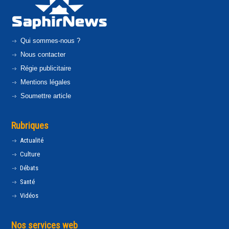
Qui sommes-nous ?
Nous contacter
Régie publicitaire
Mentions légales
Soumettre article
Rubriques
Actualité
Culture
Débats
Santé
Vidéos
Nos services web