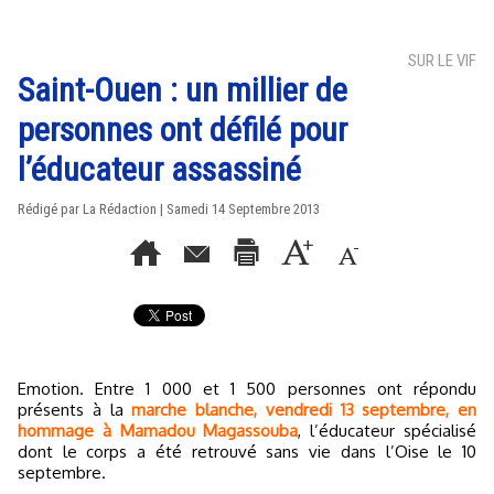
SUR LE VIF
Saint-Ouen : un millier de
personnes ont défilé pour
l’éducateur assassiné
Rédigé par La Rédaction | Samedi 14 Septembre 2013
Emotion. Entre 1 000 et 1 500 personnes ont répondu
présents à la
marche blanche, vendredi 13 septembre, en
hommage à Mamadou Magassouba
, l’éducateur spécialisé
dont le corps a été retrouvé sans vie dans l’Oise le 10
septembre.