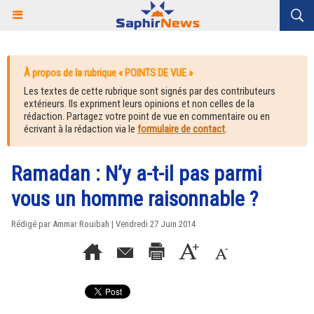
À propos de la rubrique « POINTS DE VUE »
Les textes de cette rubrique sont signés par des contributeurs
extérieurs. Ils expriment leurs opinions et non celles de la
rédaction. Partagez votre point de vue en commentaire ou en
écrivant à la rédaction via le
formulaire de contact
.
Ramadan : N’y a-t-il pas parmi
vous un homme raisonnable ?
Rédigé par Ammar Rouibah | Vendredi 27 Juin 2014