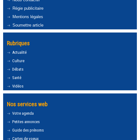
Régie publicitaire
Mentions légales
Soumettre article
Rubriques
Actualité
Culture
Débats
Santé
Vidéos
Nos services web
Votre agenda
Petites annonces
Guide des prénoms
Cartes de voeux