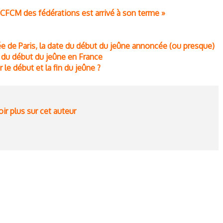
CFCM des fédérations est arrivé à son terme »
 de Paris, la date du début du jeûne annoncée (ou presque)
 du début du jeûne en France
le début et la fin du jeûne ?
ir plus sur cet auteur