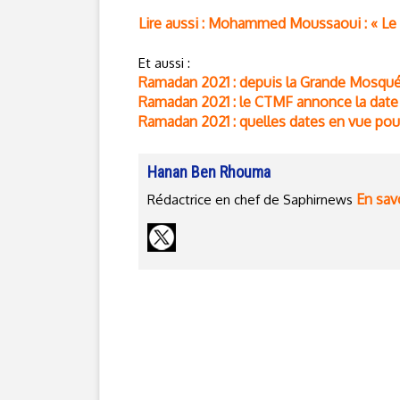
Lire aussi : Mohammed Moussaoui : « Le 
Et aussi :
Ramadan 2021 : depuis la Grande Mosquée
Ramadan 2021 : le CTMF annonce la date
Ramadan 2021 : quelles dates en vue pour 
Hanan Ben Rhouma
En savo
Rédactrice en chef de Saphirnews