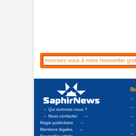
Ru
Qui sommes-nous ?
Nous contacter
Régie publicitaire
Mentions légales