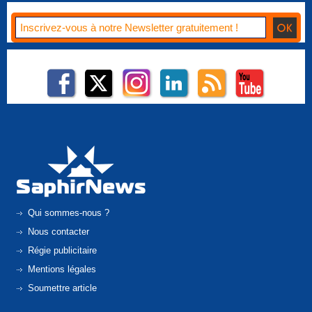
Qui sommes-nous ?
Nous contacter
Régie publicitaire
Mentions légales
Soumettre article