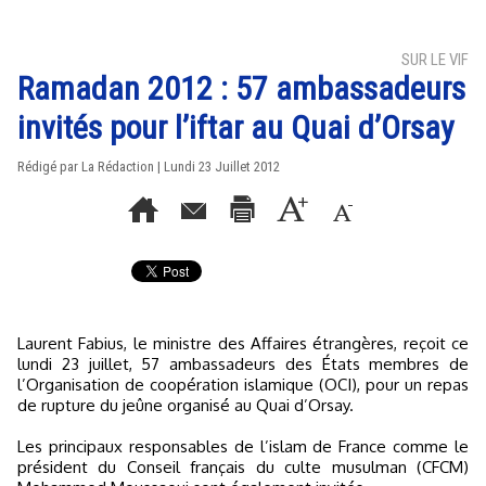
SUR LE VIF
Ramadan 2012 : 57 ambassadeurs
invités pour l’iftar au Quai d’Orsay
Rédigé par La Rédaction | Lundi 23 Juillet 2012
Laurent Fabius, le ministre des Affaires étrangères, reçoit ce
lundi 23 juillet, 57 ambassadeurs des États membres de
l’Organisation de coopération islamique (OCI), pour un repas
de rupture du jeûne organisé au Quai d’Orsay.
Les principaux responsables de l’islam de France comme le
président du Conseil français du culte musulman (CFCM)