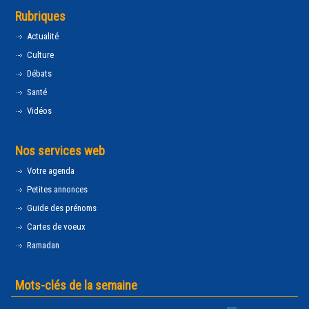
Rubriques
Actualité
Culture
Débats
Santé
Vidéos
Nos services web
Votre agenda
Petites annonces
Guide des prénoms
Cartes de voeux
Ramadan
Mots-clés de la semaine