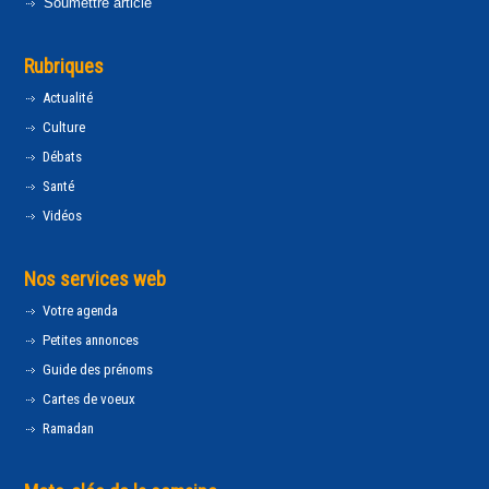
Soumettre article
Rubriques
Actualité
Culture
Débats
Santé
Vidéos
Nos services web
Votre agenda
Petites annonces
Guide des prénoms
Cartes de voeux
Ramadan