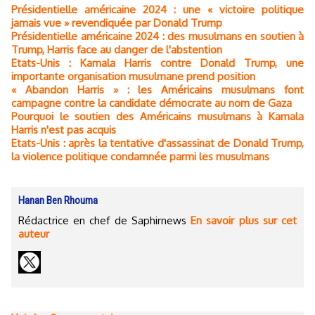
Présidentielle américaine 2024 : une « victoire politique
jamais vue » revendiquée par Donald Trump
Présidentielle américaine 2024 : des musulmans en soutien à
Trump, Harris face au danger de l'abstention
Etats-Unis : Kamala Harris contre Donald Trump, une
importante organisation musulmane prend position
« Abandon Harris » : les Américains musulmans font
campagne contre la candidate démocrate au nom de Gaza
Pourquoi le soutien des Américains musulmans à Kamala
Harris n'est pas acquis
Etats-Unis : après la tentative d'assassinat de Donald Trump,
la violence politique condamnée parmi les musulmans
Hanan Ben Rhouma
Rédactrice en chef de Saphirnews
En savoir plus sur cet
auteur