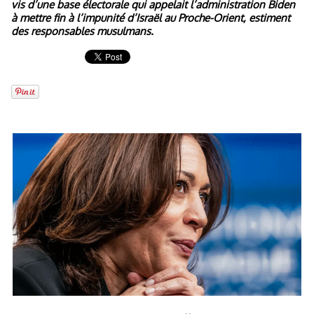
vis d’une base électorale qui appelait l’administration Biden
à mettre fin à l’impunité d’Israël au Proche-Orient, estiment
des responsables musulmans.