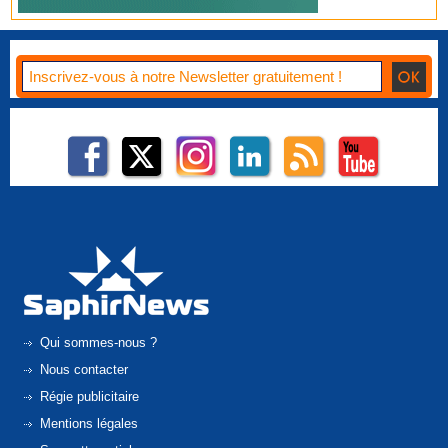
Qui sommes-nous ?
Nous contacter
Régie publicitaire
Mentions légales