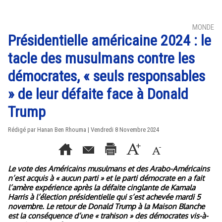
MONDE
Présidentielle américaine 2024 : le
tacle des musulmans contre les
démocrates, « seuls responsables
» de leur défaite face à Donald
Trump
Rédigé par
Hanan Ben Rhouma
| Vendredi 8 Novembre 2024
Le vote des Américains musulmans et des Arabo-Américains
n’est acquis à « aucun parti » et le parti démocrate en a fait
l’amère expérience après la défaite cinglante de Kamala
Harris à l’élection présidentielle qui s’est achevée mardi 5
novembre. Le retour de Donald Trump à la Maison Blanche
est la conséquence d’une « trahison » des démocrates vis-à-