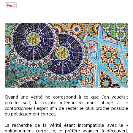
Quand une vérité ne correspond à ce que l’on voudrait
qu’elle soit, la crainte intériorisée nous oblige à se
contorsionner l’esprit afin de rester le plus proche possible
du politiquement correct.
La recherche de la vérité étant incompatible avec le «
politiquement correct », je préfère avancer à découvert,