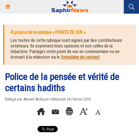
À propos de la rubrique « POINTS DE VUE »
Les textes de cette rubrique sont signés par des contributeurs
extérieurs. Ils expriment leurs opinions et non celles de la
rédaction. Partagez votre point de vue en commentaire ou en
écrivant à la rédaction via le
formulaire de contact
.
Police de la pensée et vérité de
certains hadiths
Rédigé par
Ahmed Abdouni
| Mercredi 24 Février 2016