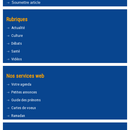
Soumettre article
Rubriques
Actualité
Culture
Débats
Santé
Vidéos
Nos services web
Votre agenda
Petites annonces
Guide des prénoms
Cartes de voeux
Ramadan