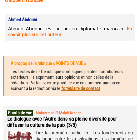
critique historique
Ahmed Abdouni
Ahmed Abdouni est un ancien diplomate marocain.
En
savoir plus sur cet auteur
À propos de la rubrique « POINTS DE VUE »
Les textes de cette rubrique sont signés par des contributeurs
extérieurs. Ils expriment leurs opinions et non celles de la
rédaction. Partagez votre point de vue en commentaire ou en
écrivant à la rédaction via le
formulaire de contact
.
Points de vue
-
Mohammed El Mahdi Krabch
Le dialogue avec l’Autre dans sa pleine diversité pour
diffuser la culture de la paix (3/3)
Lire la première partie ici : Les fondements du
dialogue entre les civilisations à la lumière de