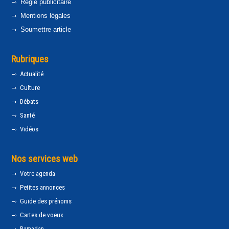
Régie publicitaire
Mentions légales
Soumettre article
Rubriques
Actualité
Culture
Débats
Santé
Vidéos
Nos services web
Votre agenda
Petites annonces
Guide des prénoms
Cartes de voeux
Ramadan