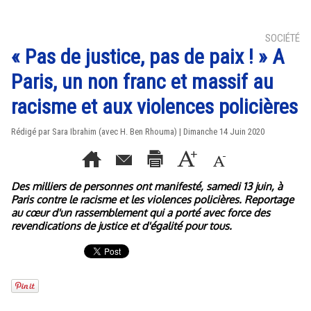
SOCIÉTÉ
« Pas de justice, pas de paix ! » A
Paris, un non franc et massif au
racisme et aux violences policières
Rédigé par Sara Ibrahim (avec H. Ben Rhouma) | Dimanche 14 Juin 2020
Des milliers de personnes ont manifesté, samedi 13 juin, à
Paris contre le racisme et les violences policières. Reportage
au cœur d'un rassemblement qui a porté avec force des
revendications de justice et d'égalité pour tous.