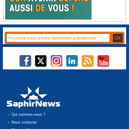
Qui sommes-nous ?
Nous contacter