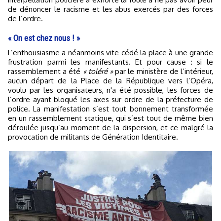
de dénoncer le racisme et les abus exercés par des forces
de l’ordre.
« On est chez nous ! »
L’enthousiasme a néanmoins vite cédé la place à une grande
frustration parmi les manifestants. Et pour cause : si le
rassemblement a été
« toléré »
par le ministère de l’intérieur,
aucun départ de la Place de la République vers l’Opéra,
voulu par les organisateurs, n'a été possible, les forces de
l’ordre ayant bloqué les axes sur ordre de la préfecture de
police. La manifestation s’est tout bonnement transformée
en un rassemblement statique, qui s’est tout de même bien
déroulée jusqu’au moment de la dispersion, et ce malgré la
provocation de militants de Génération Identitaire.