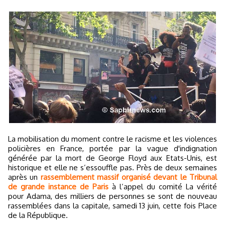
La mobilisation du moment contre le racisme et les violences
policières en France, portée par la vague d'indignation
générée par la mort de George Floyd aux Etats-Unis, est
historique et elle ne s’essouffle pas. Près de deux semaines
après un
rassemblement massif organisé devant le Tribunal
de grande instance de Paris
à l’appel du comité La vérité
pour Adama, des milliers de personnes se sont de nouveau
rassemblées dans la capitale, samedi 13 juin, cette fois Place
de la République.