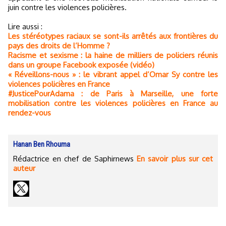
juin contre les violences policières.
Lire aussi :
Les stéréotypes raciaux se sont-ils arrêtés aux frontières du
pays des droits de l’Homme ?
Racisme et sexisme : la haine de milliers de policiers réunis
dans un groupe Facebook exposée (vidéo)
« Réveillons-nous » : le vibrant appel d’Omar Sy contre les
violences policières en France
#JusticePourAdama : de Paris à Marseille, une forte
mobilisation contre les violences policières en France au
rendez-vous
Hanan Ben Rhouma
Rédactrice en chef de Saphirnews
En savoir plus sur cet
auteur