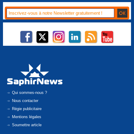
Qui sommes-nous ?
Nous contacter
Régie publicitaire
Mentions légales
Soumettre article