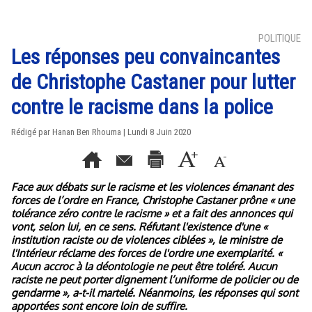
POLITIQUE
Les réponses peu convaincantes
de Christophe Castaner pour lutter
contre le racisme dans la police
Rédigé par
Hanan Ben Rhouma
| Lundi 8 Juin 2020
Face aux débats sur le racisme et les violences émanant des
forces de l’ordre en France, Christophe Castaner prône « une
tolérance zéro contre le racisme » et a fait des annonces qui
vont, selon lui, en ce sens. Réfutant l'existence d'une «
institution raciste ou de violences ciblées », le ministre de
l'Intérieur réclame des forces de l'ordre une exemplarité. «
Aucun accroc à la déontologie ne peut être toléré. Aucun
raciste ne peut porter dignement l’uniforme de policier ou de
gendarme », a-t-il martelé. Néanmoins, les réponses qui sont
apportées sont encore loin de suffire.