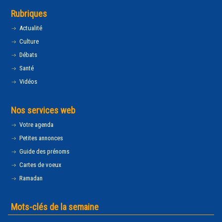
Rubriques
Actualité
Culture
Débats
Santé
Vidéos
Nos services web
Votre agenda
Petites annonces
Guide des prénoms
Cartes de voeux
Ramadan
Mots-clés de la semaine