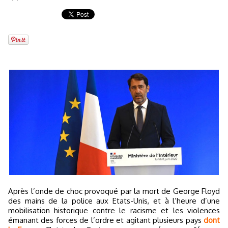
Après l’onde de choc provoqué par la mort de George Floyd
des mains de la police aux Etats-Unis, et à l’heure d’une
mobilisation historique contre le racisme et les violences
émanant des forces de l’ordre et agitant plusieurs pays
dont