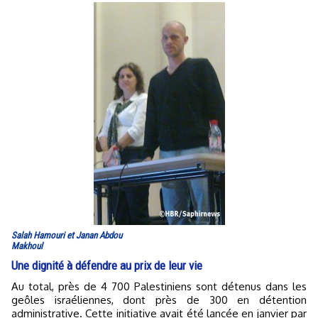
Salah Hamouri et Janan Abdou
Makhoul
Une dignité à défendre au prix de leur vie
Au total, près de 4 700 Palestiniens sont détenus dans les
geôles israéliennes, dont près de 300 en détention
administrative. Cette initiative avait été lancée en janvier par