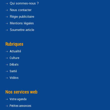
Qui sommes-nous ?
Nous contacter
Régie publicitaire
Mentions légales
Soumettre article
Rubriques
Actualité
Culture
Débats
Santé
Vidéos
Nos services web
Votre agenda
Petites annonces