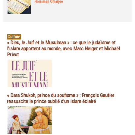
Housman Omarjee
Culture
« Dieu, le Juif et le Musulman » : ce que le judaïsme et
l'islam apportent au monde, avec Marc Neiger et Michaël
Privot
« Dara Shukoh, prince du soufisme » : François Gautier
ressuscite le prince oublié d'un islam éclairé