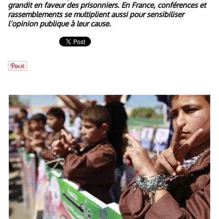
grandit en faveur des prisonniers. En France, conférences et
rassemblements se multiplient aussi pour sensibiliser
l’opinion publique à leur cause.