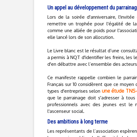
Un appel au développement du parraina
Lors de la soirée d'anniversaire, l'invité
remettre un trophée pour l'égalité de la 
comme une alliée de poids pour l'associat
elle lancé lors de son allocution.
Le Livre blanc est le résultat d’une consult
a permis à NQT d'identifier les freins, les 
d'en débattre avec l’ensemble des acteurs
Ce manifeste rappelle combien le parrain
Français sur 10 considèrent que ce moyen d
une étude TNS-
types d'entreprises selon
que le parrainage doit s'adresser à tous 
professionnels avec des jeunes est le 
l'ascenseur social.
Des ambitions à long terme
Les représentants de l’association espère