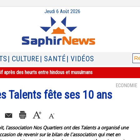
Jeudi 6 Août 2026
TS
| CULTURE
| SANTÉ
| VIDÉOS
sif après des heurts entre hindous et musulmans
ECONOMIE
s Talents fête ses 10 ans
it, l'association Nos Quartiers ont des Talents a organisé une
occasion de revenir sur le bilan de l’association qui met en