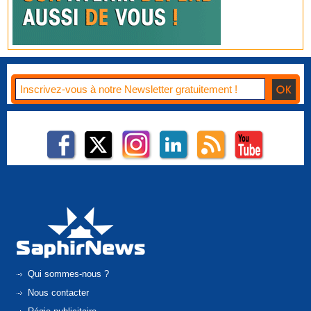
Qui sommes-nous ?
Nous contacter