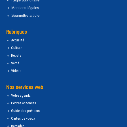
Régie publicitaire
Mentions légales
Soumettre article
Rubriques
Actualité
Culture
Débats
Santé
Vidéos
Nos services web
Votre agenda
Petites annonces
Guide des prénoms
Cartes de voeux
Ramadan