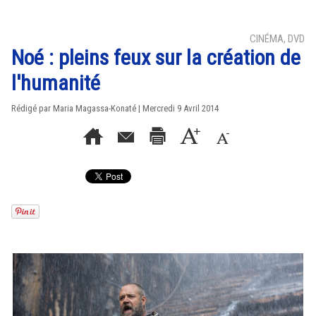
CINÉMA, DVD
Noé : pleins feux sur la création de
l'humanité
Rédigé par Maria Magassa-Konaté | Mercredi 9 Avril 2014