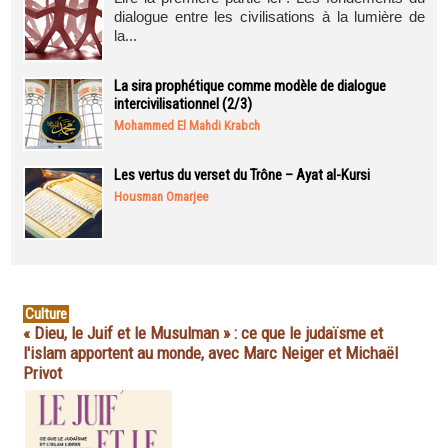
dialogue entre les civilisations à la lumière de
la...
La sira prophétique comme modèle de dialogue
intercivilisationnel (2/3)
Mohammed El Mahdi Krabch
Les vertus du verset du Trône – Ayat al-Kursi
Housman Omarjee
Culture
« Dieu, le Juif et le Musulman » : ce que le judaïsme et
l'islam apportent au monde, avec Marc Neiger et Michaël
Privot