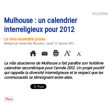
RELIGIONS
Mulhouse : un calendrier
interreligieux pour 2012
Le vivre-ensemble promu
Rédigé par
Hanan Ben Rhouma
| Jeudi 12 Janvier 2012
La ville alsacienne de Mulhouse a fait paraître son huitième
calendrier œcuménique pour l'année 2012. Un projet positif
qui rappelle la diversité interreligieuse et le respect que les
communautés se témoignent entre elles.