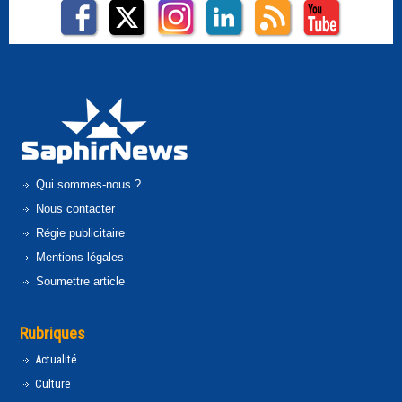
Qui sommes-nous ?
Nous contacter
Régie publicitaire
Mentions légales
Soumettre article
Rubriques
Actualité
Culture