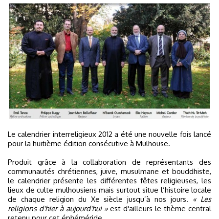
Le calendrier interreligieux 2012 a été une nouvelle fois lancé
pour la huitième édition consécutive à Mulhouse.
Produit grâce à la collaboration de représentants des
communautés chrétiennes, juive, musulmane et bouddhiste,
le calendrier présente les différentes fêtes religieuses, les
lieux de culte mulhousiens mais surtout situe l’histoire locale
de chaque religion du Xe siècle jusqu’à nos jours.
« Les
religions d'hier à aujourd'hui »
est d'ailleurs le thème central
retenu pour cet éphéméride.