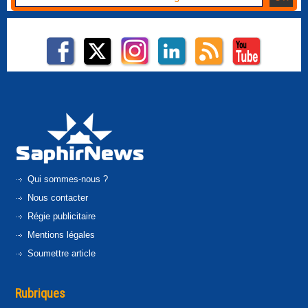
Qui sommes-nous ?
Nous contacter
Régie publicitaire
Mentions légales
Soumettre article
Rubriques