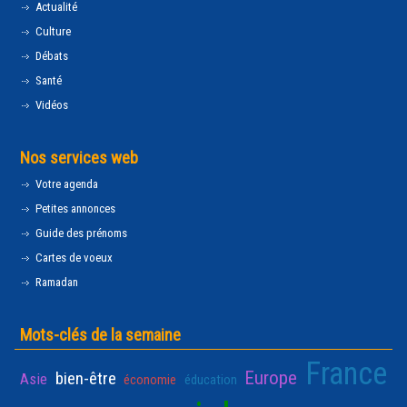
Actualité
Culture
Débats
Santé
Vidéos
Nos services web
Votre agenda
Petites annonces
Guide des prénoms
Cartes de voeux
Ramadan
Mots-clés de la semaine
France
Europe
bien-être
Asie
économie
éducation