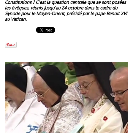
Constitutions ? C’est la question centrale que se sont posées
les évêques, réunis jusqu’au 24 octobre dans le cadre du
Synode pour le Moyen-Orient, présidé par le pape Benoit XVI
au Vatican.