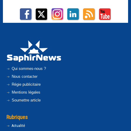
Qui sommes-nous ?
Nous contacter
Régie publicitaire
Mentions légales
Soumettre article
Rubriques
Actualité