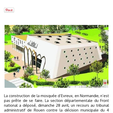
La construction de la mosquée d’Evreux, en Normandie, n’est
pas prête de se faire. La section départementale du Front
national a déposé, dimanche 28 avril, un recours au tribunal
administratif de Rouen contre la décision municipale du 4