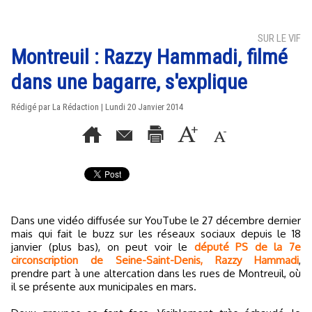
SUR LE VIF
Montreuil : Razzy Hammadi, filmé
dans une bagarre, s'explique
Rédigé par La Rédaction | Lundi 20 Janvier 2014
Dans une vidéo diffusée sur YouTube le 27 décembre dernier
mais qui fait le buzz sur les réseaux sociaux depuis le 18
janvier (plus bas), on peut voir le
député PS de la 7e
circonscription de Seine-Saint-Denis, Razzy Hammadi
,
prendre part à une altercation dans les rues de Montreuil, où
il se présente aux municipales en mars.