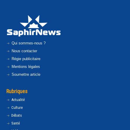
Qui sommes-nous ?
Nous contacter
Régie publicitaire
Mentions légales
Soumettre article
Rubriques
Actualité
Culture
Débats
Santé