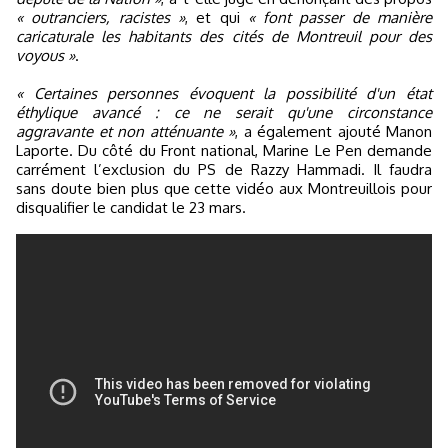
« outranciers, racistes »
, et qui
« font passer de manière
caricaturale les habitants des cités de Montreuil pour des
voyous »
.
« Certaines personnes évoquent la possibilité d'un état
éthylique avancé : ce ne serait qu'une circonstance
aggravante et non atténuante »
, a également ajouté Manon
Laporte. Du côté du Front national, Marine Le Pen demande
carrément l’exclusion du PS de Razzy Hammadi. Il faudra
sans doute bien plus que cette vidéo aux Montreuillois pour
disqualifier le candidat le 23 mars.