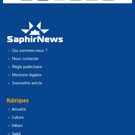
Qui sommes-nous ?
Nous contacter
Régie publicitaire
Mentions légales
Soumettre article
Rubriques
Actualité
Culture
Débats
Santé