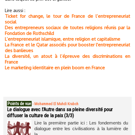
Lire aussi :
Ticket for change, le tour de France de l’entrepreneuriat
social
Des entrepreneurs sociaux de toutes religions réunis par la
Fondation de Rothschild
L’entrepreneuriat islamique, entre religion et capitalisme
La France et le Qatar associés pour booster l'entrepreneuriat
des banlieues
La diversité, un atout à l’épreuve des discriminations en
France
Le marketing identitaire en plein boom en France
Points de vue
-
Mohammed El Mahdi Krabch
Le dialogue avec l’Autre dans sa pleine diversité pour
diffuser la culture de la paix (3/3)
Lire la première partie ici : Les fondements du
dialogue entre les civilisations à la lumière de
la...