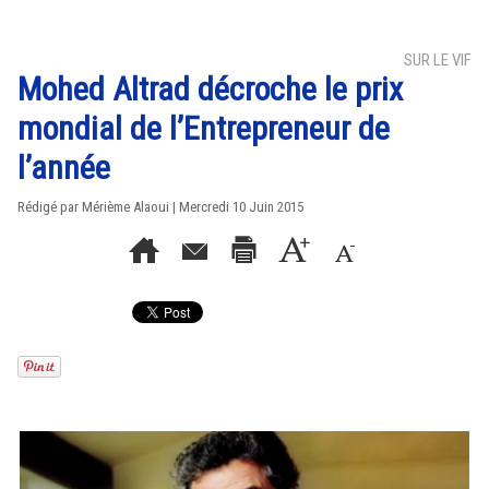
SUR LE VIF
Mohed Altrad décroche le prix
mondial de l’Entrepreneur de
l’année
Rédigé par Mérième Alaoui | Mercredi 10 Juin 2015