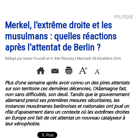
POLITIQUE
Merkel, l'extrême droite et les
musulmans : quelles réactions
après l'attentat de Berlin ?
Rédigé par Imane Youssfi et H. Ben Rhouma | Mercredi 28 Décembre 2016
Plus d'une semaine après avoir connu un des pires attentats
sur son territoire ces dernières décennies, l'Allemagne fait,
non sans difficultés, son deuil. Tandis que le gouvernement
allemand prend ses premières mesures sécuritaires, les
instances musulmanes berlinoises et nationales ont joué un
rôle d'apaisement dans un contexte où les extrêmes droites
en Europe ont fait de cet attentat un nouveau catalyseur à
leur xénophobie.