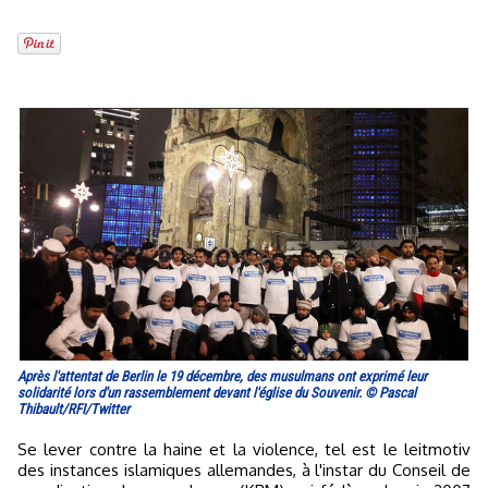
Après l'attentat de Berlin le 19 décembre, des musulmans ont exprimé leur
solidarité lors d'un rassemblement devant l'église du Souvenir. © Pascal
Thibault/RFI/Twitter
Se lever contre la haine et la violence, tel est le leitmotiv
des instances islamiques allemandes, à l'instar du Conseil de