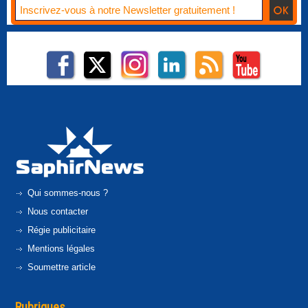
Qui sommes-nous ?
Nous contacter
Régie publicitaire
Mentions légales
Soumettre article
Rubriques