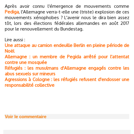
Après avoir connu l'émergence de mouvements comme
Pediga
, l'Allemagne verra-t-elle une (triste) explosion de ces
mouvements xénophobes ? L'avenir nous le dira bien assez
tôt, lors des élections fédérales allemandes en août 2017
pour le renouvellement du Bundestag.
Lire aussi :
Une attaque au camion endeuille Berlin en pleine période de
Noël
Allemagne : un membre de Pegida arrêté pour l'attentat
contre une mosquée
Réfugiés : les musulmans d'Allemagne engagés contre les
abus sexuels sur mineurs
Agressions à Cologne : les réfugiés refusent d'endosser une
responsabilité collective
Voir le commentaire