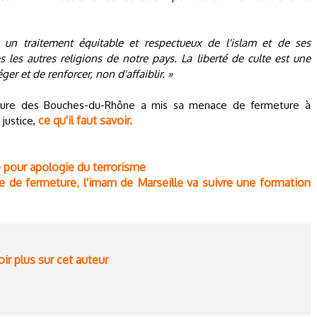
n traitement équitable et respectueux de l'islam et de ses
s les autres religions de notre pays. La liberté de culte est une
er et de renforcer, non d'affaiblir. »
ture des Bouches-du-Rhône a mis sa menace de fermeture à
ce qu'il faut savoir.
 justice,
 pour apologie du terrorisme
 de fermeture, l'imam de Marseille va suivre une formation
ir plus sur cet auteur