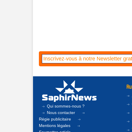
Ru
Qui sommes-nous ?
Nous contacter
Régie publicitaire
Mentions légales