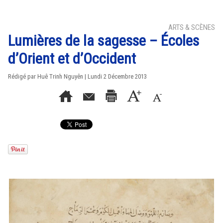
ARTS & SCÈNES
Lumières de la sagesse – Écoles
d’Orient et d’Occident
Rédigé par
Huê Trinh Nguyên
| Lundi 2 Décembre 2013