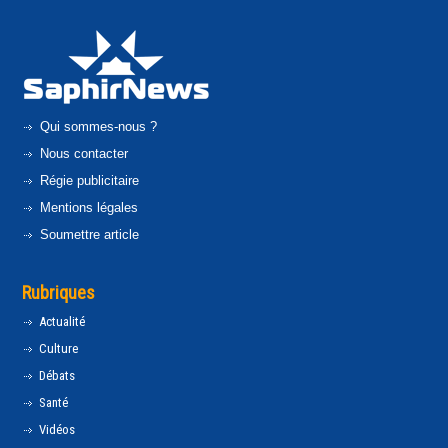
Qui sommes-nous ?
Nous contacter
Régie publicitaire
Mentions légales
Soumettre article
Rubriques
Actualité
Culture
Débats
Santé
Vidéos