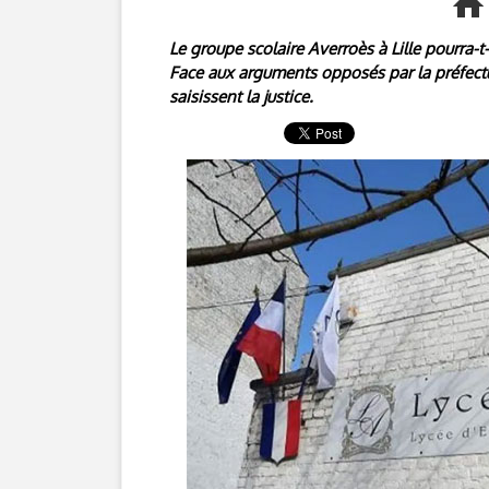
Le groupe scolaire Averroès à Lille pourra-t-
Face aux arguments opposés par la préfectur
saisissent la justice.