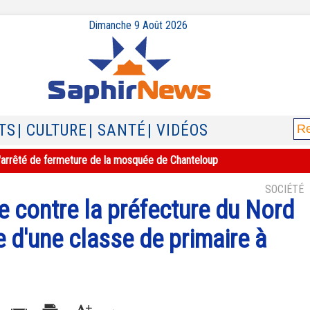
Dimanche 9 Août 2026
TS
| CULTURE
| SANTÉ
| VIDÉOS
e l'arrêté de fermeture de la mosquée de Chanteloup
SOCIÉTÉ
sie contre la préfecture du Nord
e d'une classe de primaire à