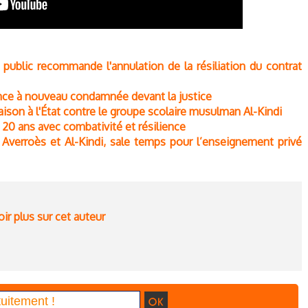
 public recommande l'annulation de la résiliation du contrat
nce à nouveau condamnée devant la justice
aison à l'État contre le groupe scolaire musulman Al-Kindi
20 ans avec combativité et résilience
c Averroès et Al-Kindi, sale temps pour l’enseignement privé
ir plus sur cet auteur