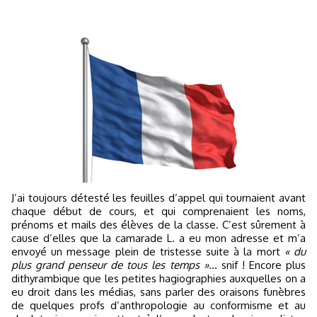
J’ai toujours détesté les feuilles d’appel qui tournaient avant
chaque début de cours, et qui comprenaient les noms,
prénoms et mails des élèves de la classe. C’est sûrement à
cause d’elles que la camarade L. a eu mon adresse et m’a
envoyé un message plein de tristesse suite à la mort
« du
plus grand penseur de tous les temps »
… snif ! Encore plus
dithyrambique que les petites hagiographies auxquelles on a
eu droit dans les médias, sans parler des oraisons funèbres
de quelques profs d’anthropologie au conformisme et au