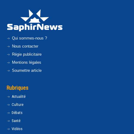
Qui sommes-nous ?
Nous contacter
Régie publicitaire
Mentions légales
Soumettre article
Rubriques
Actualité
Culture
Débats
Santé
Vidéos