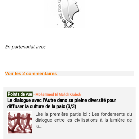
En partenariat avec
Voir les
2
commentaires
Points de vue
-
Mohammed El Mahdi Krabch
Le dialogue avec l’Autre dans sa pleine diversité pour
diffuser la culture de la paix (3/3)
Lire la première partie ici : Les fondements du
dialogue entre les civilisations à la lumière de
la...