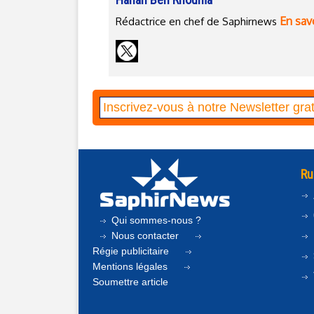
En savo
Rédactrice en chef de Saphirnews
Ru
Qui sommes-nous ?
Nous contacter
Régie publicitaire
Mentions légales
Soumettre article