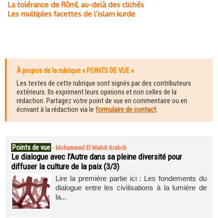
La tolérance de Rûmî, au-delà des clichés
Les multiples facettes de l’islam kurde
À propos de la rubrique « POINTS DE VUE »
Les textes de cette rubrique sont signés par des contributeurs
extérieurs. Ils expriment leurs opinions et non celles de la
rédaction. Partagez votre point de vue en commentaire ou en
écrivant à la rédaction via le
formulaire de contact
.
Points de vue
-
Mohammed El Mahdi Krabch
Le dialogue avec l’Autre dans sa pleine diversité pour
diffuser la culture de la paix (3/3)
Lire la première partie ici : Les fondements du
dialogue entre les civilisations à la lumière de
la...