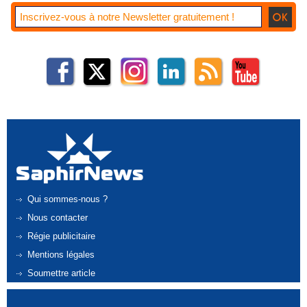
Qui sommes-nous ?
Nous contacter
Régie publicitaire
Mentions légales
Soumettre article