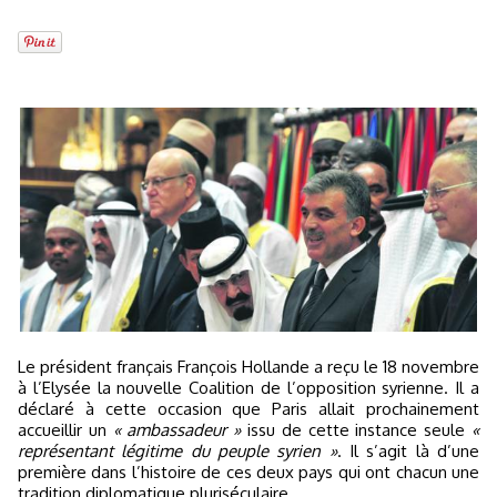
Le président français François Hollande a reçu le 18 novembre
à l’Elysée la nouvelle Coalition de l’opposition syrienne. Il a
déclaré à cette occasion que Paris allait prochainement
accueillir un
« ambassadeur »
issu de cette instance seule
«
représentant légitime du peuple syrien »
. Il s’agit là d’une
première dans l’histoire de ces deux pays qui ont chacun une
tradition diplomatique pluriséculaire.