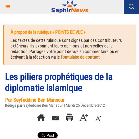
À propos de la rubrique « POINTS DE VUE »
Les textes de cette rubrique sont signés par des contributeurs
extérieurs. Ils expriment leurs opinions et non celles de la
rédaction. Partagez votre point de vue en commentaire ou en
écrivant à la rédaction via le
formulaire de contact
.
Les piliers prophétiques de la
diplomatie islamique
Par Seyfeddine Ben Mansour
Rédigé par Seyfeddine Ben Mansour | Mardi 25 Décembre 2012