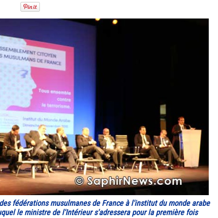
des fédérations musulmanes de France à l'institut du monde arabe
uel le ministre de l'Intérieur s'adressera pour la première fois