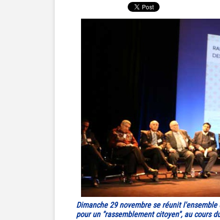
Dimanche 29 novembre se réunit l'ensemble 
pour un "rassemblement citoyen", au cours duq