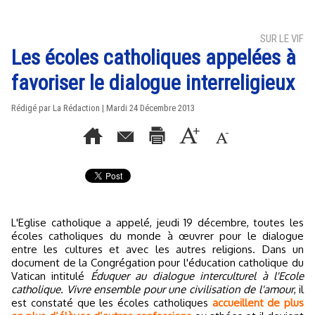
SUR LE VIF
Les écoles catholiques appelées à
favoriser le dialogue interreligieux
Rédigé par La Rédaction | Mardi 24 Décembre 2013
L'Eglise catholique a appelé, jeudi 19 décembre, toutes les
écoles catholiques du monde à œuvrer pour le dialogue
entre les cultures et avec les autres religions. Dans un
document de la Congrégation pour l'éducation catholique du
Vatican intitulé
Éduquer au dialogue interculturel à l'Ecole
catholique. Vivre ensemble pour une civilisation de l'amour
, il
est constaté que les écoles catholiques
accueillent de plus