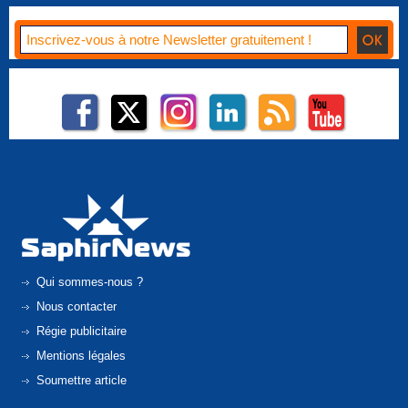
Qui sommes-nous ?
Nous contacter
Régie publicitaire
Mentions légales
Soumettre article