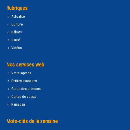
Rubriques
Actualité
Culture
Débats
Santé
Vidéos
Nos services web
Votre agenda
Petites annonces
Guide des prénoms
Cartes de voeux
Ramadan
Mots-clés de la semaine