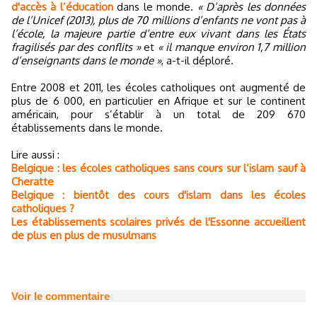
d'accès à l’éducation
dans le monde.
« D’après les données
de l’Unicef (2013), plus de 70 millions d’enfants ne vont pas à
l’école, la majeure partie d’entre eux vivant dans les États
fragilisés par des conflits »
et
« il manque environ 1,7 million
d’enseignants dans le monde »
, a-t-il déploré.
Entre 2008 et 2011, les écoles catholiques ont augmenté de
plus de 6 000, en particulier en Afrique et sur le continent
américain, pour s’établir à un total de 209 670
établissements dans le monde.
Lire aussi :
Belgique : les écoles catholiques sans cours sur l’islam sauf à
Cheratte
Belgique : bientôt des cours d'islam dans les écoles
catholiques ?
Les établissements scolaires privés de l'Essonne accueillent
de plus en plus de musulmans
Voir le commentaire