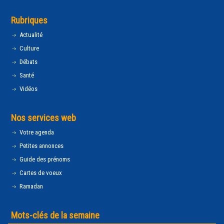
Rubriques
Actualité
Culture
Débats
Santé
Vidéos
Nos services web
Votre agenda
Petites annonces
Guide des prénoms
Cartes de voeux
Ramadan
Mots-clés de la semaine