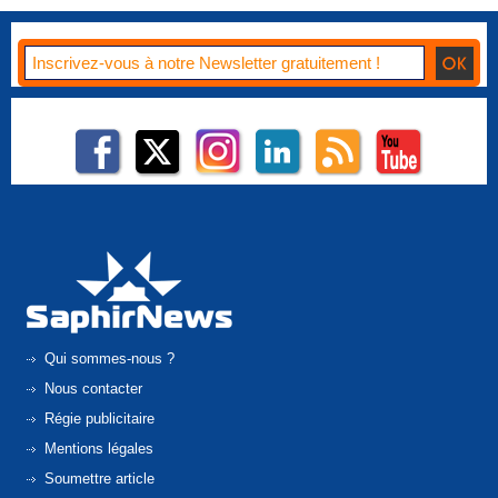
Qui sommes-nous ?
Nous contacter
Régie publicitaire
Mentions légales
Soumettre article