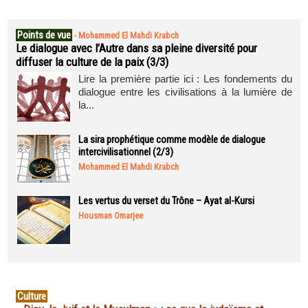
Points de vue
-
Mohammed El Mahdi Krabch
Le dialogue avec l’Autre dans sa pleine diversité pour
diffuser la culture de la paix (3/3)
Lire la première partie ici : Les fondements du
dialogue entre les civilisations à la lumière de
la...
La sira prophétique comme modèle de dialogue
intercivilisationnel (2/3)
Mohammed El Mahdi Krabch
Les vertus du verset du Trône – Ayat al-Kursi
Housman Omarjee
Culture