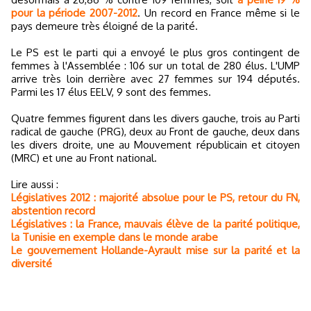
pour la période 2007-2012
. Un record en France même si le
pays demeure très éloigné de la parité.
Le PS est le parti qui a envoyé le plus gros contingent de
femmes à l'Assemblée : 106 sur un total de 280 élus. L'UMP
arrive très loin derrière avec 27 femmes sur 194 députés.
Parmi les 17 élus EELV, 9 sont des femmes.
Quatre femmes figurent dans les divers gauche, trois au Parti
radical de gauche (PRG), deux au Front de gauche, deux dans
les divers droite, une au Mouvement républicain et citoyen
(MRC) et une au Front national.
Lire aussi :
Législatives 2012 : majorité absolue pour le PS, retour du FN,
abstention record
Législatives : la France, mauvais élève de la parité politique,
la Tunisie en exemple dans le monde arabe
Le gouvernement Hollande-Ayrault mise sur la parité et la
diversité