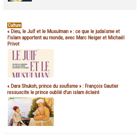
Culture
« Dieu, le Juif et le Musulman » : ce que le judaïsme et
l'islam apportent au monde, avec Marc Neiger et Michaël
Privot
« Dara Shukoh, prince du soufisme » : François Gautier
ressuscite le prince oublié d'un islam éclairé