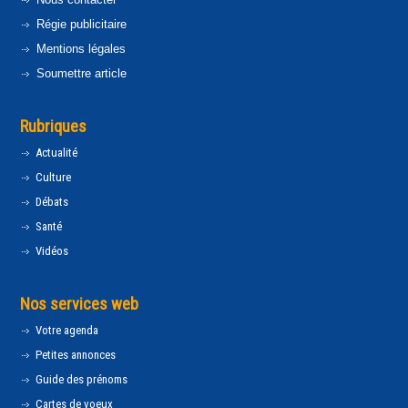
Régie publicitaire
Mentions légales
Soumettre article
Rubriques
Actualité
Culture
Débats
Santé
Vidéos
Nos services web
Votre agenda
Petites annonces
Guide des prénoms
Cartes de voeux