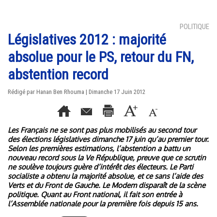
POLITIQUE
Législatives 2012 : majorité
absolue pour le PS, retour du FN,
abstention record
Rédigé par
Hanan Ben Rhouma
| Dimanche 17 Juin 2012
Les Français ne se sont pas plus mobilisés au second tour
des élections législatives dimanche 17 juin qu’au premier tour.
Selon les premières estimations, l’abstention a battu un
nouveau record sous la Ve République, preuve que ce scrutin
ne soulève toujours guère d’intérêt des électeurs. Le Parti
socialiste a obtenu la majorité absolue, et ce sans l’aide des
Verts et du Front de Gauche. Le Modem disparaît de la scène
politique. Quant au Front national, il fait son entrée à
l’Assemblée nationale pour la première fois depuis 15 ans.