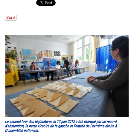
Le second tour des législatives le 17 juin 2012 a été marqué par un record
d'abstention, la nette victoire de la gauche et l'entrée de l'extrême droite à
l'Assemblée nationale.