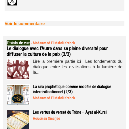
Voir le commentaire
Points de vue
-
Mohammed El Mahdi Krabch
Le dialogue avec l’Autre dans sa pleine diversité pour
diffuser la culture de la paix (3/3)
Lire la première partie ici : Les fondements du
dialogue entre les civilisations à la lumière de
la...
La sira prophétique comme modèle de dialogue
intercivilisationnel (2/3)
Mohammed El Mahdi Krabch
Les vertus du verset du Trône – Ayat al-Kursi
Housman Omarjee