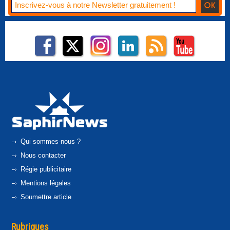
Qui sommes-nous ?
Nous contacter
Régie publicitaire
Mentions légales
Soumettre article
Rubriques