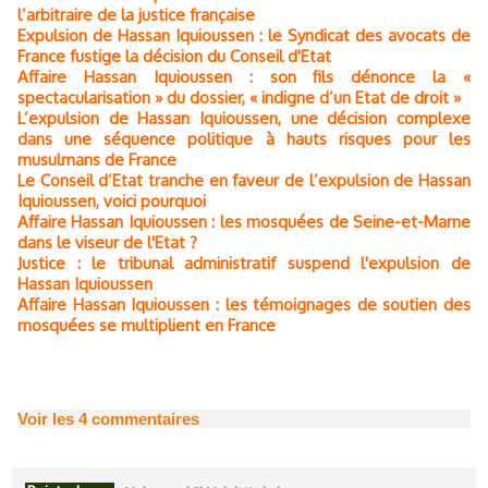
l’arbitraire de la justice française
Expulsion de Hassan Iquioussen : le Syndicat des avocats de
France fustige la décision du Conseil d'Etat
Affaire Hassan Iquioussen : son fils dénonce la «
spectacularisation » du dossier, « indigne d’un Etat de droit »
L’expulsion de Hassan Iquioussen, une décision complexe
dans une séquence politique à hauts risques pour les
musulmans de France
Le Conseil d’Etat tranche en faveur de l’expulsion de Hassan
Iquioussen, voici pourquoi
Affaire Hassan Iquioussen : les mosquées de Seine-et-Marne
dans le viseur de l'Etat ?
Justice : le tribunal administratif suspend l'expulsion de
Hassan Iquioussen
Affaire Hassan Iquioussen : les témoignages de soutien des
mosquées se multiplient en France
Voir les
4
commentaires