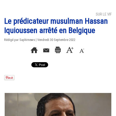
SUR LE VIF
Le prédicateur musulman Hassan
Iquioussen arrêté en Belgique
Rédigé par Saphirnews | Vendredi 30 Septembre 2022