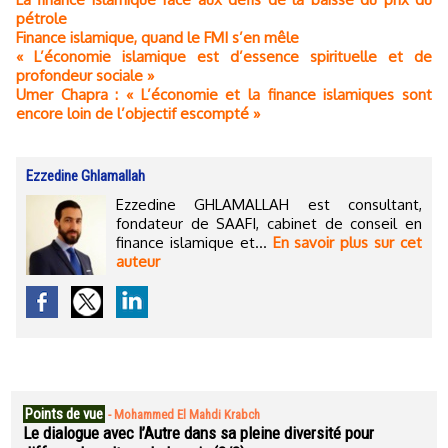
pétrole
Finance islamique, quand le FMI s’en mêle
« L’économie islamique est d’essence spirituelle et de
profondeur sociale »
Umer Chapra : « L’économie et la finance islamiques sont
encore loin de l’objectif escompté »
Ezzedine Ghlamallah
Ezzedine GHLAMALLAH est consultant,
fondateur de SAAFI, cabinet de conseil en
finance islamique et...
En savoir plus sur cet
auteur
Points de vue
-
Mohammed El Mahdi Krabch
Le dialogue avec l’Autre dans sa pleine diversité pour