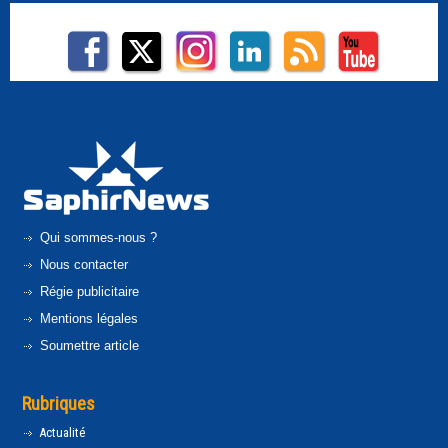
Qui sommes-nous ?
Nous contacter
Régie publicitaire
Mentions légales
Soumettre article
Rubriques
Actualité