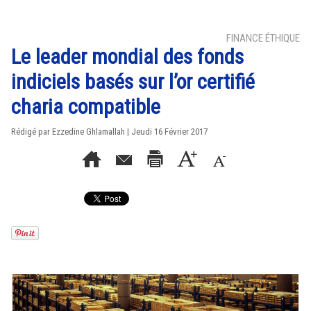
FINANCE ÉTHIQUE
Le leader mondial des fonds
indiciels basés sur l’or certifié
charia compatible
Rédigé par
Ezzedine Ghlamallah
| Jeudi 16 Février 2017