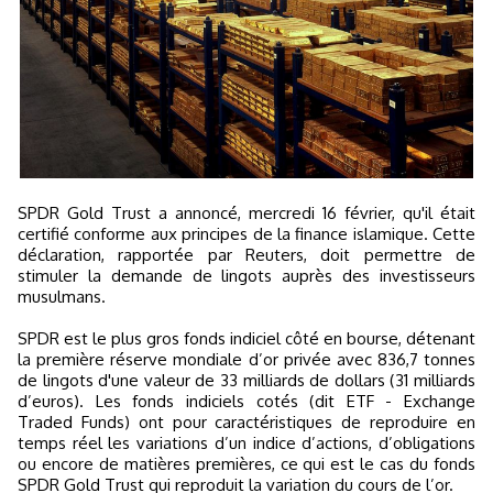
SPDR Gold Trust a annoncé, mercredi 16 février, qu'il était
certifié conforme aux principes de la finance islamique. Cette
déclaration, rapportée par Reuters, doit permettre de
stimuler la demande de lingots auprès des investisseurs
musulmans.
SPDR est le plus gros fonds indiciel côté en bourse, détenant
la première réserve mondiale d’or privée avec 836,7 tonnes
de lingots d'une valeur de 33 milliards de dollars (31 milliards
d’euros). Les fonds indiciels cotés (dit ETF - Exchange
Traded Funds) ont pour caractéristiques de reproduire en
temps réel les variations d’un indice d’actions, d’obligations
ou encore de matières premières, ce qui est le cas du fonds
SPDR Gold Trust qui reproduit la variation du cours de l’or.