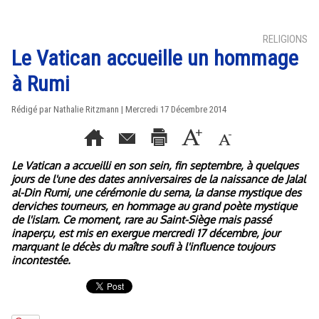
RELIGIONS
Le Vatican accueille un hommage
à Rumi
Rédigé par Nathalie Ritzmann | Mercredi 17 Décembre 2014
Le Vatican a accueilli en son sein, fin septembre, à quelques
jours de l'une des dates anniversaires de la naissance de Jalal
al-Din Rumi, une cérémonie du sema, la danse mystique des
derviches tourneurs, en hommage au grand poète mystique
de l'islam. Ce moment, rare au Saint-Siège mais passé
inaperçu, est mis en exergue mercredi 17 décembre, jour
marquant le décès du maître soufi à l'influence toujours
incontestée.