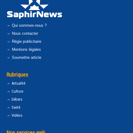
Qui sommes-nous ?
Nous contacter
Régie publicitaire
Mentions légales
Soumettre article
Rubriques
Actualité
Culture
Débats
Santé
Vidéos
Nos services web