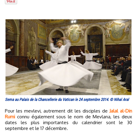
Sema au Palais de la Chancellerie du Vatican le 24 septembre 2014. © Nihal Aral
Pour les mevlevi, autrement dit les disciples de
Jalal al-Din
Rumi
connu également sous le nom de Mevlana, les deux
dates les plus importantes du calendrier sont le 30
septembre et le 17 décembre.