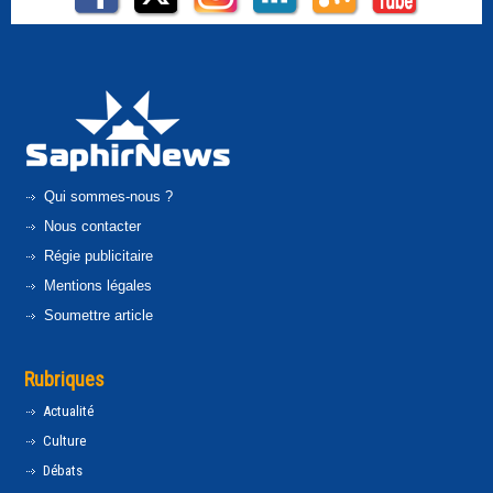
Qui sommes-nous ?
Nous contacter
Régie publicitaire
Mentions légales
Soumettre article
Rubriques
Actualité
Culture
Débats