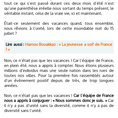
tout ce qui s’est passé durant ces deux mois d’été n’est
qu’une parenthèse irréelle nous sortant du temps présent, le
véritable instant, celui de la vraie vie, ici et maintenant.
Était-ce seulement des vacances quand, tous ensemble,
nous rêvions à l’unité, lors de cette insondable nuit du 15
juillet ?
Lire aussi :
Hamou Bouakkaz : « La jeunesse a soif de France
! »
Non, ce n’était pas que les vacances ! Car l’équipe de France,
en plein été, nous a appris à compter. Nous étions plusieurs
millions d’individus mais une seule nation dans les rues de
toutes nos villes. Pour la première fois rassemblés autour
d’un évènement positif depuis de très, de trop longues
années.
Non, ce n’était pas que les vacances !
Car l’équipe de France
nous a appris à conjuguer : « Nous sommes donc je suis. »
Car
il n’y a pas d’unité sans la diversité, comme il n’y a pas de
diversité sans l’unité.