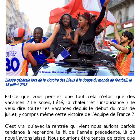
Liesse générale lors de la victoire des Bleus à la Coupe du monde de football, le
15 juillet 2018.
Est-ce que vous pensiez que tout cela n’était que des
vacances ? Le soleil, l’été, la chaleur et l’insouciance ? Je
veux dire toutes les vacances depuis le début du mois de
juillet, y compris même cette victoire de l’équipe de France ?
C’est vrai qu’avec la rentrée qui vient nous aurions parfois
tendance à reprendre le fil de l’année précédente, là où
nous l’avions laissé. Nous pourrions être tentés de croire que