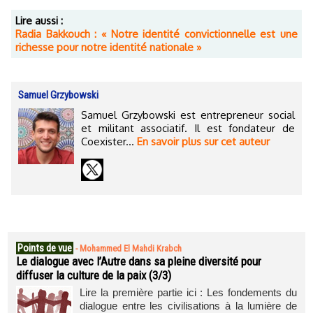
Lire aussi :
Radia Bakkouch : « Notre identité convictionnelle est une
richesse pour notre identité nationale »
Samuel Grzybowski
Samuel Grzybowski est entrepreneur social
et militant associatif. Il est fondateur de
Coexister...
En savoir plus sur cet auteur
Points de vue
-
Mohammed El Mahdi Krabch
Le dialogue avec l’Autre dans sa pleine diversité pour
diffuser la culture de la paix (3/3)
Lire la première partie ici : Les fondements du
dialogue entre les civilisations à la lumière de