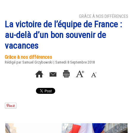
GRÂCE À NOS DIFFÉRENCES
La victoire de l’équipe de France :
au-delà d’un bon souvenir de
vacances
Grâce à nos différences
Rédigé par
Samuel Grzybowski
| Samedi 8 Septembre 2018