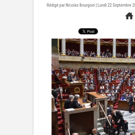
Rédigé par Nicolas Bourgoin | Lundi 22 Septembre 