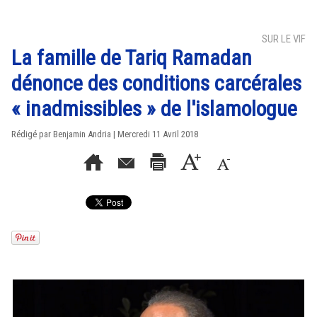
SUR LE VIF
La famille de Tariq Ramadan
dénonce des conditions carcérales
« inadmissibles » de l'islamologue
Rédigé par Benjamin Andria | Mercredi 11 Avril 2018