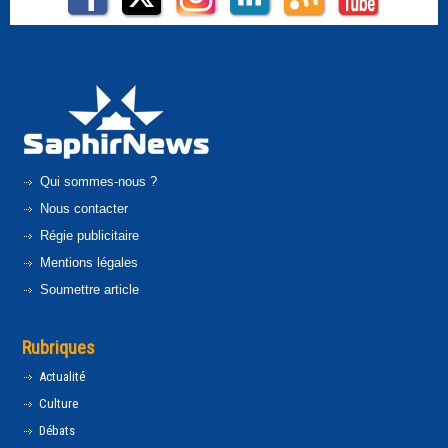
Qui sommes-nous ?
Nous contacter
Régie publicitaire
Mentions légales
Soumettre article
Rubriques
Actualité
Culture
Débats