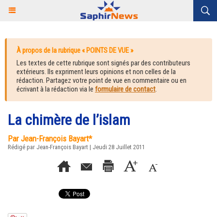
À propos de la rubrique « POINTS DE VUE »
Les textes de cette rubrique sont signés par des contributeurs
extérieurs. Ils expriment leurs opinions et non celles de la
rédaction. Partagez votre point de vue en commentaire ou en
écrivant à la rédaction via le
formulaire de contact
.
La chimère de l’islam
Par Jean-François Bayart*
Rédigé par Jean-François Bayart | Jeudi 28 Juillet 2011