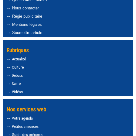
Nous contacter
Régie publicitaire
Mentions légales
Soumettre article
Rubriques
Actualité
Culture
Débats
Santé
Vidéos
Nos services web
Votre agenda
Petites annonces
Guide des prénoms