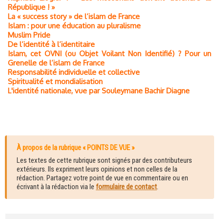
République ! »
La « success story » de l’islam de France
Islam : pour une éducation au pluralisme
Muslim Pride
De l’identité à l’identitaire
Islam, cet OVNI (ou Objet Voilant Non Identifié) ? Pour un
Grenelle de l’islam de France
Responsabilité individuelle et collective
Spiritualité et mondialisation
L'identité nationale, vue par Souleymane Bachir Diagne
À propos de la rubrique « POINTS DE VUE »
Les textes de cette rubrique sont signés par des contributeurs
extérieurs. Ils expriment leurs opinions et non celles de la
rédaction. Partagez votre point de vue en commentaire ou en
écrivant à la rédaction via le
formulaire de contact
.