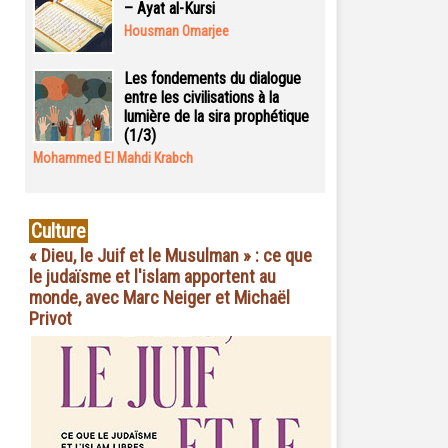
– Ayat al-Kursi
Housman Omarjee
Les fondements du dialogue
entre les civilisations à la
lumière de la sira prophétique
(1/3)
Mohammed El Mahdi Krabch
Culture
« Dieu, le Juif et le Musulman » : ce que
le judaïsme et l'islam apportent au
monde, avec Marc Neiger et Michaël
Privot