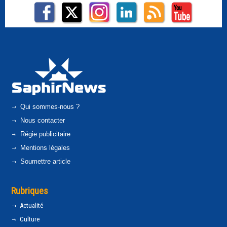
Qui sommes-nous ?
Nous contacter
Régie publicitaire
Mentions légales
Soumettre article
Rubriques
Actualité
Culture