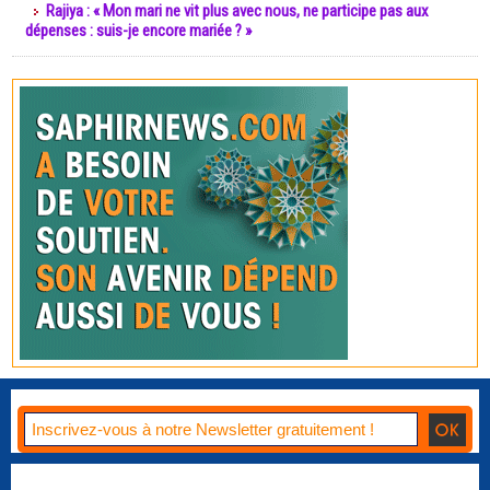
Rajiya : « Mon mari ne vit plus avec nous, ne participe pas aux
dépenses : suis-je encore mariée ? »