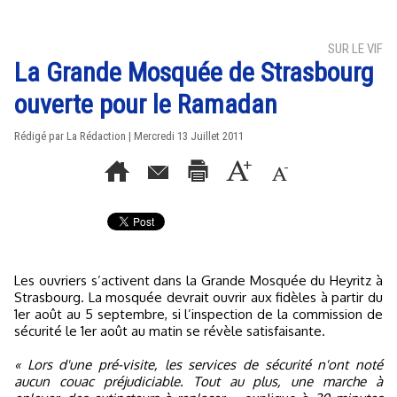
SUR LE VIF
La Grande Mosquée de Strasbourg
ouverte pour le Ramadan
Rédigé par La Rédaction | Mercredi 13 Juillet 2011
Les ouvriers s’activent dans la Grande Mosquée du Heyritz à
Strasbourg. La mosquée devrait ouvrir aux fidèles à partir du
1er août au 5 septembre, si l’inspection de la commission de
sécurité le 1er août au matin se révèle satisfaisante.
« Lors d'une pré-visite, les services de sécurité n'ont noté
aucun couac préjudiciable. Tout au plus, une marche à