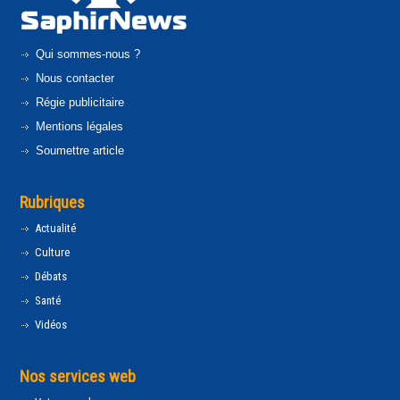
Qui sommes-nous ?
Nous contacter
Régie publicitaire
Mentions légales
Soumettre article
Rubriques
Actualité
Culture
Débats
Santé
Vidéos
Nos services web