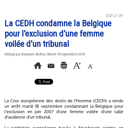
SUR LE VIF
La CEDH condamne la Belgique
pour l'exclusion d'une femme
voilée d'un tribunal
Rédigé par Benjamin Andria | Mardi 18 Septembre 2018
La Cour européenne des droits de l'Homme (CEDH) a rendu
un arrêt mardi 18 septembre condamnant la Belgique pour
l'exclusion en juin 2007 d'une femme voilée d'une salle
d'audience d'un tribunal.
La juridiction européenne basée à Strasbourg estime en