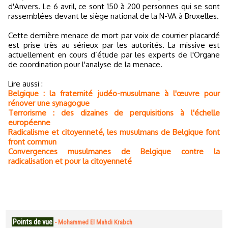
d'Anvers. Le 6 avril, ce sont 150 à 200 personnes qui se sont
rassemblées devant le siège national de la N-VA à Bruxelles.
Cette dernière menace de mort par voix de courrier placardé
est prise très au sérieux par les autorités. La missive est
actuellement en cours d’étude par les experts de l'Organe
de coordination pour l'analyse de la menace.
Lire aussi :
Belgique : la fraternité judéo-musulmane à l'œuvre pour
rénover une synagogue
Terrorisme : des dizaines de perquisitions à l'échelle
européenne
Radicalisme et citoyenneté, les musulmans de Belgique font
front commun
Convergences musulmanes de Belgique contre la
radicalisation et pour la citoyenneté
Points de vue
-
Mohammed El Mahdi Krabch