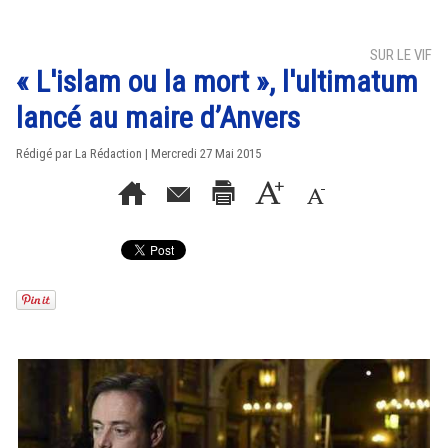
SUR LE VIF
« L'islam ou la mort », l'ultimatum
lancé au maire d’Anvers
Rédigé par La Rédaction | Mercredi 27 Mai 2015