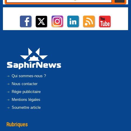
Qui sommes-nous ?
Nous contacter
Régie publicitaire
Mentions légales
Soumettre article
Rubriques