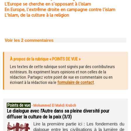
L’Europe se cherche en s’opposant à l’islam
En Europe, l’extrême droite en campagne contre l’islam
L'Islam, de la culture à la religion
Voir les
2
commentaires
À propos de la rubrique « POINTS DE VUE »
Les textes de cette rubrique sont signés par des contributeurs
extérieurs. Ils expriment leurs opinions et non celles de la
rédaction. Partagez votre point de vue en commentaire ou en
écrivant à la rédaction via le
formulaire de contact
.
Points de vue
-
Mohammed El Mahdi Krabch
Le dialogue avec l’Autre dans sa pleine diversité pour
diffuser la culture de la paix (3/3)
Lire la première partie ici : Les fondements du
dialogue entre les civilisations à la lumière de