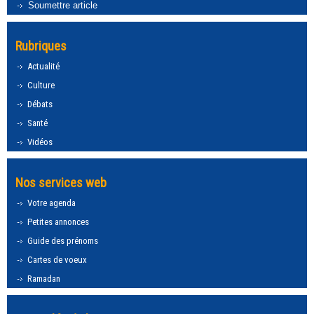
Soumettre article
Rubriques
Actualité
Culture
Débats
Santé
Vidéos
Nos services web
Votre agenda
Petites annonces
Guide des prénoms
Cartes de voeux
Ramadan