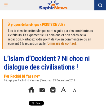
À propos de la rubrique « POINTS DE VUE »
Les textes de cette rubrique sont signés par des contributeurs
extérieurs. Ils expriment leurs opinions et non celles de la
rédaction. Partagez votre point de vue en commentaire ou en
écrivant à la rédaction via le
formulaire de contact
.
L’islam d’Occident ? Ni choc ni
dialogue des civilisations !
Par Rachid Id Yassine*
Rédigé par Rachid Id Yassine | Vendredi 23 Décembre 2011