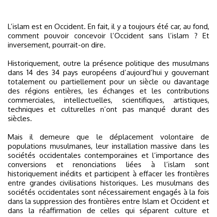
L’islam est en Occident. En fait, il y a toujours été car, au fond,
comment pouvoir concevoir l’Occident sans l’islam ? Et
inversement, pourrait-on dire.
Historiquement, outre la présence politique des musulmans
dans 14 des 34 pays européens d’aujourd’hui y gouvernant
totalement ou partiellement pour un siècle ou davantage
des régions entières, les échanges et les contributions
commerciales, intellectuelles, scientifiques, artistiques,
techniques et culturelles n’ont pas manqué durant des
siècles.
Mais il demeure que le déplacement volontaire de
populations musulmanes, leur installation massive dans les
sociétés occidentales contemporaines et l’importance des
conversions et renonciations liées à l’islam sont
historiquement inédits et participent à effacer les frontières
entre grandes civilisations historiques. Les musulmans des
sociétés occidentales sont nécessairement engagés à la fois
dans la suppression des frontières entre Islam et Occident et
dans la réaffirmation de celles qui séparent culture et