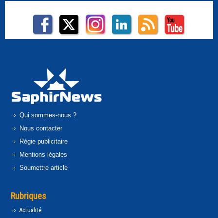
Qui sommes-nous ?
Nous contacter
Régie publicitaire
Mentions légales
Soumettre article
Rubriques
Actualité