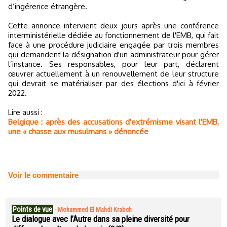
d’ingérence étrangère.
Cette annonce intervient deux jours après une conférence
interministérielle dédiée au fonctionnement de l'EMB, qui fait
face à une procédure judiciaire engagée par trois membres
qui demandent la désignation d'un administrateur pour gérer
l’instance. Ses responsables, pour leur part, déclarent
œuvrer actuellement à un renouvellement de leur structure
qui devrait se matérialiser par des élections d'ici à février
2022.
Lire aussi :
Belgique : après des accusations d'extrémisme visant l'EMB,
une « chasse aux musulmans » dénoncée
Voir le commentaire
Points de vue
-
Mohammed El Mahdi Krabch
Le dialogue avec l’Autre dans sa pleine diversité pour