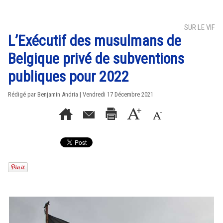
SUR LE VIF
L’Exécutif des musulmans de
Belgique privé de subventions
publiques pour 2022
Rédigé par Benjamin Andria | Vendredi 17 Décembre 2021